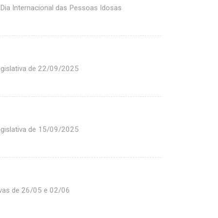
ia Internacional das Pessoas Idosas
gislativa de 22/09/2025
gislativa de 15/09/2025
vas de 26/05 e 02/06