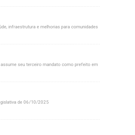
, infraestrutura e melhorias para comunidades
 assume seu terceiro mandato como prefeito em
gislativa de 06/10/2025