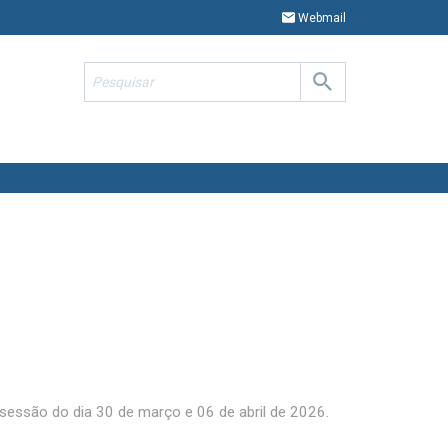
Webmail
essão do dia 30 de março e 06 de abril de 2026.