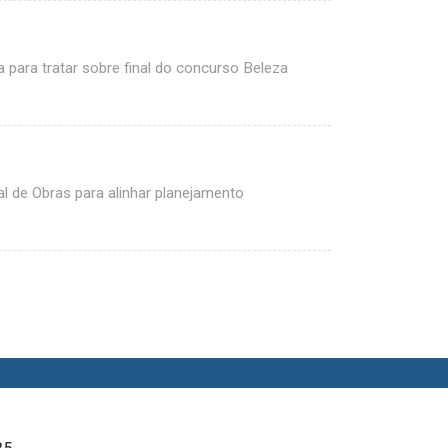
para tratar sobre final do concurso Beleza
 de Obras para alinhar planejamento
25