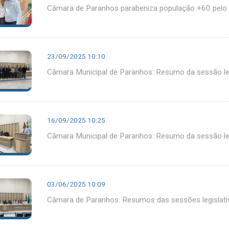
Câmara de Paranhos parabeniza população +60 pelo D
23/09/2025 10:10
Câmara Municipal de Paranhos: Resumo da sessão le
16/09/2025 10:25
Câmara Municipal de Paranhos: Resumo da sessão le
03/06/2025 10:09
Câmara de Paranhos: Resumos das sessões legislati