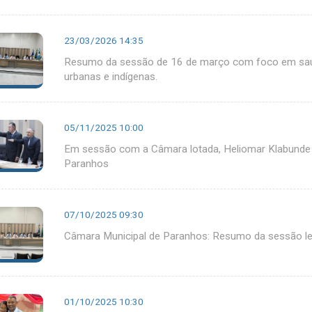
23/03/2026 14:35
Resumo da sessão de 16 de março com foco em saúde
urbanas e indígenas.
05/11/2025 10:00
Em sessão com a Câmara lotada, Heliomar Klabunde
Paranhos
07/10/2025 09:30
Câmara Municipal de Paranhos: Resumo da sessão le
01/10/2025 10:30