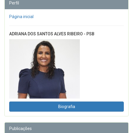
Perfil
Página inicial
ADRIANA DOS SANTOS ALVES RIBEIRO - PSB
Biografia
Publicações