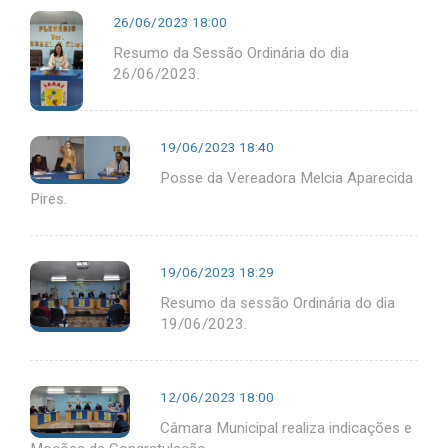
26/06/2023 18:00
Resumo da Sessão Ordinária do dia
26/06/2023.
19/06/2023 18:40
Posse da Vereadora Melcia Aparecida
Pires.
19/06/2023 18:29
Resumo da sessão Ordinária do dia
19/06/2023.
12/06/2023 18:00
Câmara Municipal realiza indicações e