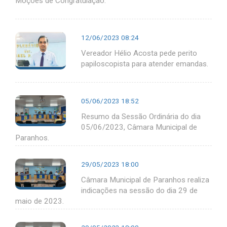
Moções de Congratulação.
12/06/2023 08:24
Vereador Hélio Acosta pede perito
papiloscopista para atender emandas.
05/06/2023 18:52
Resumo da Sessão Ordinária do dia
05/06/2023, Câmara Municipal de
Paranhos.
29/05/2023 18:00
Câmara Municipal de Paranhos realiza
indicações na sessão do dia 29 de
maio de 2023.