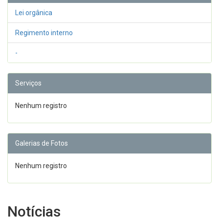
Lei orgânica
Regimento interno
-
Serviços
Nenhum registro
Galerias de Fotos
Nenhum registro
Notícias