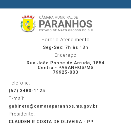
Horário Atendimento
Seg-Sex: 7h às 13h
Endereço
Rua João Ponce de Arruda, 1854
Centro - PARANHOS/MS
79925-000
Telefone:
(67) 3480-1125
E-mail:
gabinete@camaraparanhos.ms.gov.br
Presidente:
CLAUDENIR COSTA DE OLIVEIRA - PP