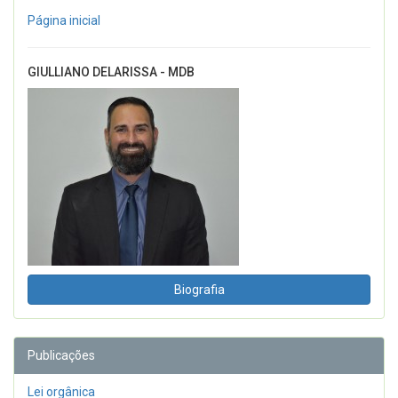
Página inicial
GIULLIANO DELARISSA - MDB
Biografia
Publicações
Lei orgânica