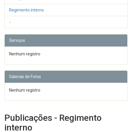
Regimento interno
-
Serviços
Nenhum registro
Galerias de Fotos
Nenhum registro
Publicações - Regimento
interno