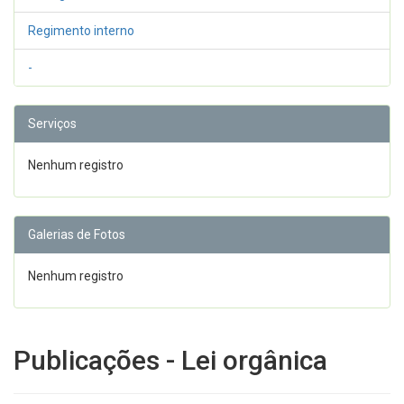
Regimento interno
-
Serviços
Nenhum registro
Galerias de Fotos
Nenhum registro
Publicações - Lei orgânica