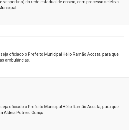
 vespertino) da rede estadual de ensino, com processo seletivo
Municipal.
 seja oficiado o Prefeito Municipal Hélio Ramão Acosta, para que
 nas ambulâncias.
 seja oficiado o Prefeito Municipal Hélio Ramão Acosta, para que
na Aldeia Potrero Guaçu.