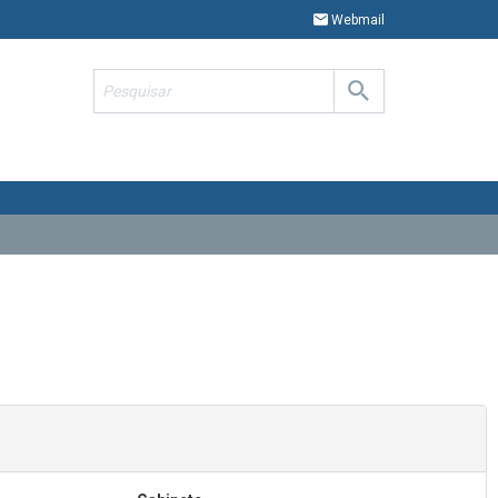
Webmail