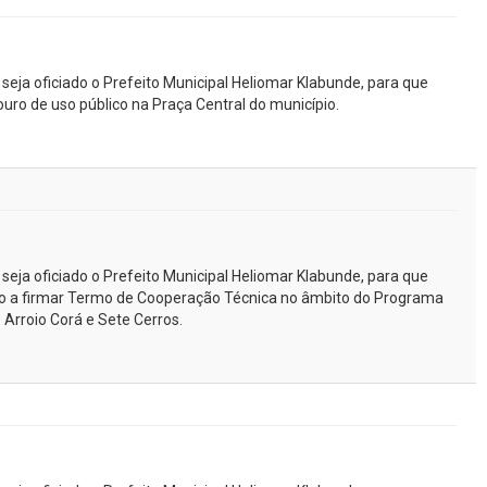
 seja oficiado o Prefeito Municipal Heliomar Klabunde, para que
uro de uso público na Praça Central do município.
 seja oficiado o Prefeito Municipal Heliomar Klabunde, para que
tivo a firmar Termo de Cooperação Técnica no âmbito do Programa
 Arroio Corá e Sete Cerros.