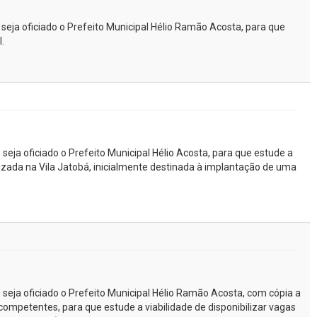
 seja oficiado o Prefeito Municipal Hélio Ramão Acosta, para que
.
 seja oficiado o Prefeito Municipal Hélio Acosta, para que estude a
lizada na Vila Jatobá, inicialmente destinada à implantação de uma
 seja oficiado o Prefeito Municipal Hélio Ramão Acosta, com cópia a
ompetentes, para que estude a viabilidade de disponibilizar vagas