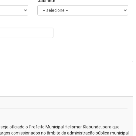
Gabinete
 seja oficiado o Prefeito Municipal Heliomar Klabunde, para que
cargos comissionados no âmbito da administração pública municipal.