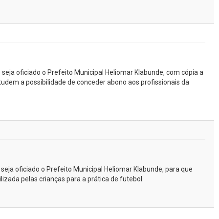
 seja oficiado o Prefeito Municipal Heliomar Klabunde, com cópia a
tudem a possibilidade de conceder abono aos profissionais da
 seja oficiado o Prefeito Municipal Heliomar Klabunde, para que
lizada pelas crianças para a prática de futebol.