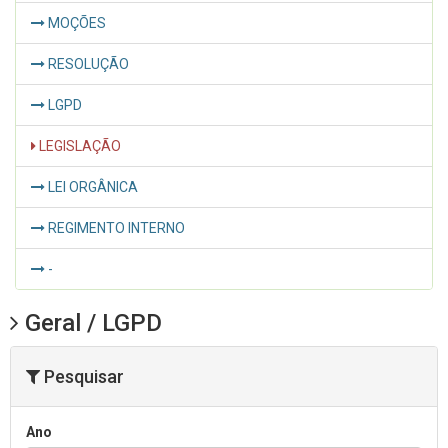
MOÇÕES
RESOLUÇÃO
LGPD
LEGISLAÇÃO
LEI ORGÂNICA
REGIMENTO INTERNO
-
Geral / LGPD
Pesquisar
Ano