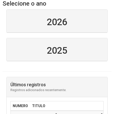
Selecione o ano
2026
2025
Últimos registros
Registros adicionados recentemente.
NUMERO
TITULO