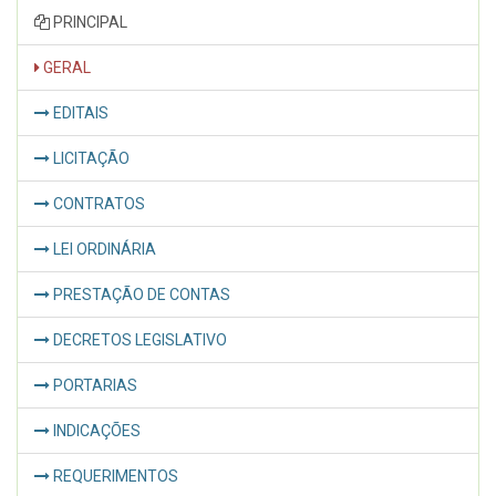
PRINCIPAL
GERAL
EDITAIS
LICITAÇÃO
CONTRATOS
LEI ORDINÁRIA
PRESTAÇÃO DE CONTAS
DECRETOS LEGISLATIVO
PORTARIAS
INDICAÇÕES
REQUERIMENTOS